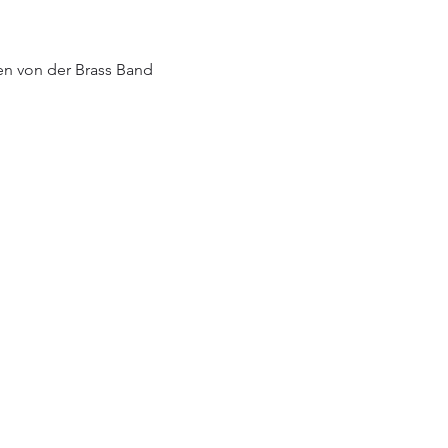
n von der Brass Band 