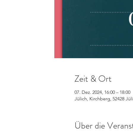
Zeit & Ort
07. Dez. 2024, 16:00 – 18:00
Jülich, Kirchberg, 52428 Jü
Über die Verans