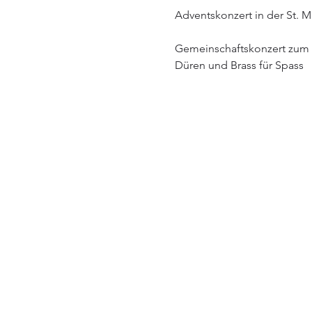
Adventskonzert in der St. Ma
Gemeinschaftskonzert zum 
Düren und Brass für Spass