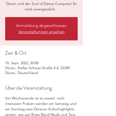
Düren und der Soul of Dance Company! Es
wird unvergesslich...
Anmeldung abgeschlossen
Veranstaltungen ansehen
Zeit & Ort
10. Sept. 2022, 20:00
Düren, Stefan-Schwer-Straße 4-6, 52349
Düren, Deutschland
Über die Veranstaltung
Am Wochenende ist es soweit: nach 
intensiven Proben werden am Samstag und 
am Sonntag zwei Dürener Kulturhighlights 
zeigen, wie gut Brass Band Musik und Tanz 